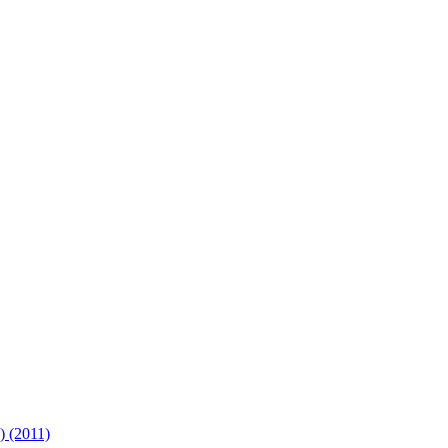
) (2011)