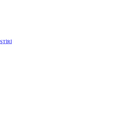
ŞTİRİ