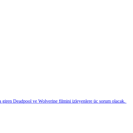
iren Deadpool ve Wolverine filmini izleyenlere üç sorum olacak.