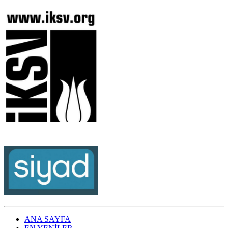
ANA SAYFA