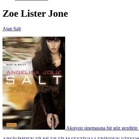
Zoe Lister Jone
Ajan Salt
Aksiyon sinemasına bir göz gezdirin 