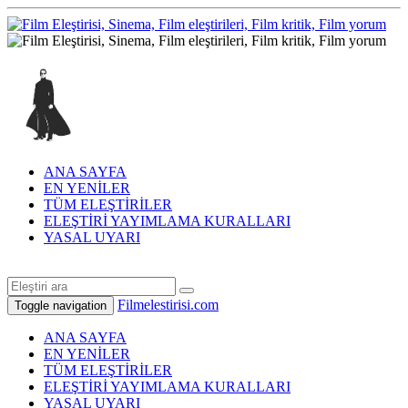
ANA SAYFA
EN YENİLER
TÜM ELEŞTİRİLER
ELEŞTİRİ YAYIMLAMA KURALLARI
YASAL UYARI
Filmelestirisi.com
Toggle navigation
ANA SAYFA
EN YENİLER
TÜM ELEŞTİRİLER
ELEŞTİRİ YAYIMLAMA KURALLARI
YASAL UYARI