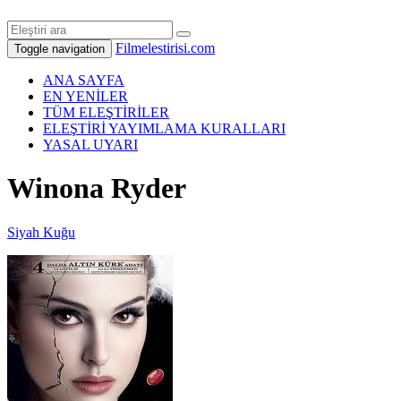
Filmelestirisi.com
Toggle navigation
ANA SAYFA
EN YENİLER
TÜM ELEŞTİRİLER
ELEŞTİRİ YAYIMLAMA KURALLARI
YASAL UYARI
Winona Ryder
Siyah Kuğu