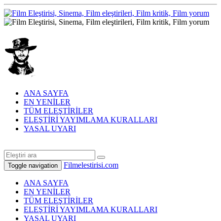
ANA SAYFA
EN YENİLER
TÜM ELEŞTİRİLER
ELEŞTİRİ YAYIMLAMA KURALLARI
YASAL UYARI
Filmelestirisi.com
Toggle navigation
ANA SAYFA
EN YENİLER
TÜM ELEŞTİRİLER
ELEŞTİRİ YAYIMLAMA KURALLARI
YASAL UYARI