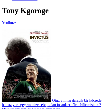
Tony Kgoroge
Yenilmez
Otuz yılınızı daracık bir hücrede
haksız yere geçirmenize sebep olan insanları affedebilir misiniz ?