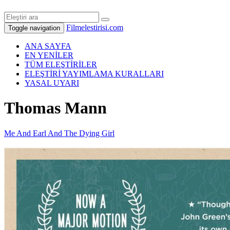
Filmelestirisi.com
Toggle navigation
ANA SAYFA
EN YENİLER
TÜM ELEŞTİRİLER
ELEŞTİRİ YAYIMLAMA KURALLARI
YASAL UYARI
Thomas Mann
Me And Earl And The Dying Girl