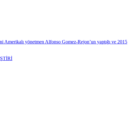
ni Amerikalı yönetmen Alfonso Gomez-Rejon’un yaptığı ve 2015
ŞTİRİ