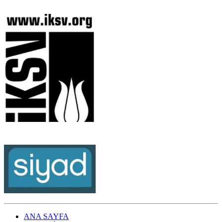
ANA SAYFA