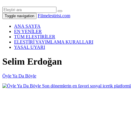
Filmelestirisi.com
Toggle navigation
ANA SAYFA
EN YENİLER
TÜM ELEŞTİRİLER
ELEŞTİRİ YAYIMLAMA KURALLARI
YASAL UYARI
Selim Erdoğan
Öyle Ya Da Böyle
Son dönemlerin en favori sosyal içerik platforml