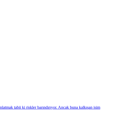
anlatmak tabii ki riskler barındırıyor. Ancak buna kalkışan isim