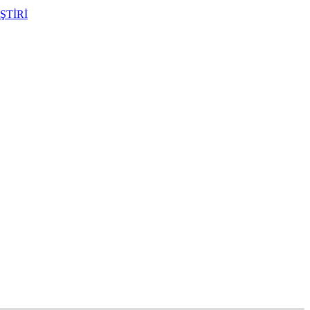
ŞTİRİ