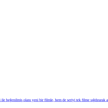
ile beğenilmiş olanı yeni bir filmle, hem de seriyi tek filme sığdırarak 