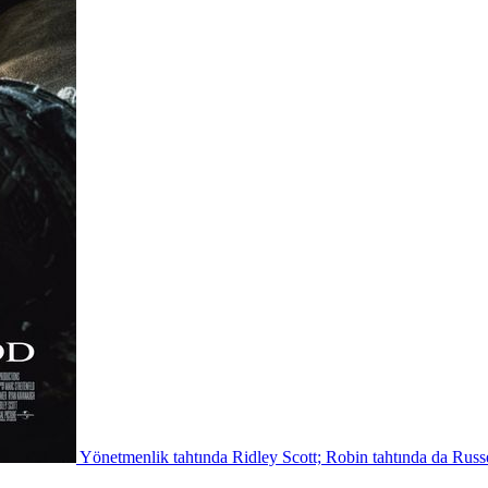
Yönetmenlik tahtında Ridley Scott; Robin tahtında da Russe