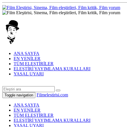
ANA SAYFA
EN YENİLER
TÜM ELEŞTİRİLER
ELEŞTİRİ YAYIMLAMA KURALLARI
YASAL UYARI
Filmelestirisi.com
Toggle navigation
ANA SAYFA
EN YENİLER
TÜM ELEŞTİRİLER
ELEŞTİRİ YAYIMLAMA KURALLARI
YASAL UYARI