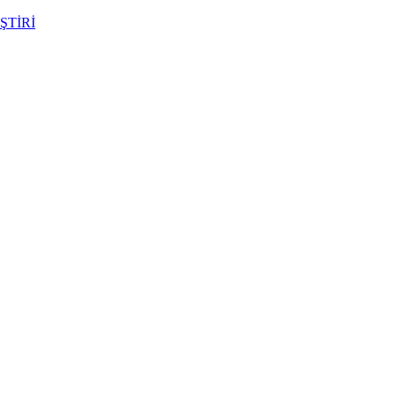
ŞTİRİ