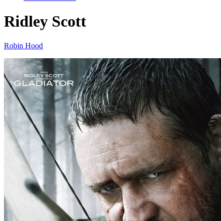
Ridley Scott
Robin Hood