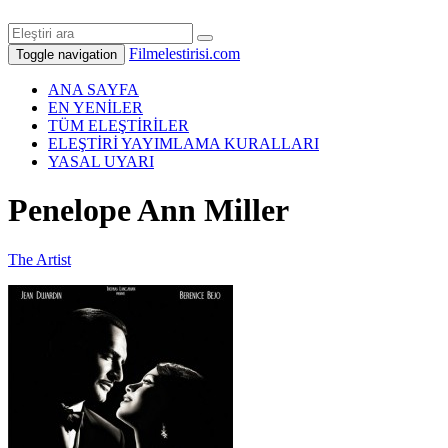
Filmelestirisi.com
Toggle navigation
ANA SAYFA
EN YENİLER
TÜM ELEŞTİRİLER
ELEŞTİRİ YAYIMLAMA KURALLARI
YASAL UYARI
Penelope Ann Miller
The Artist