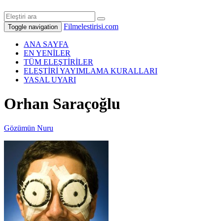
Filmelestirisi.com
Toggle navigation
ANA SAYFA
EN YENİLER
TÜM ELEŞTİRİLER
ELEŞTİRİ YAYIMLAMA KURALLARI
YASAL UYARI
Orhan Saraçoğlu
Gözümün Nuru