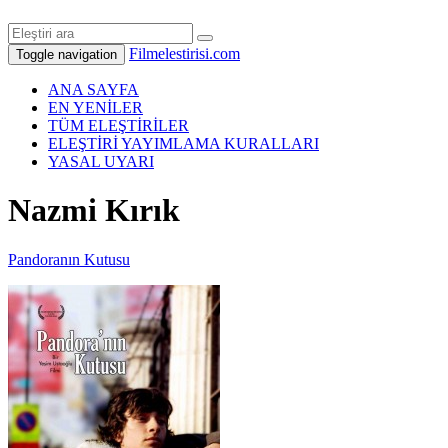
Filmelestirisi.com
Toggle navigation
ANA SAYFA
EN YENİLER
TÜM ELEŞTİRİLER
ELEŞTİRİ YAYIMLAMA KURALLARI
YASAL UYARI
Nazmi Kırık
Pandoranın Kutusu