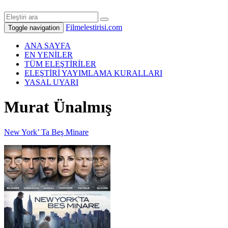
Filmelestirisi.com
Toggle navigation
ANA SAYFA
EN YENİLER
TÜM ELEŞTİRİLER
ELEŞTİRİ YAYIMLAMA KURALLARI
YASAL UYARI
Murat Ünalmış
New York’ Ta Beş Minare