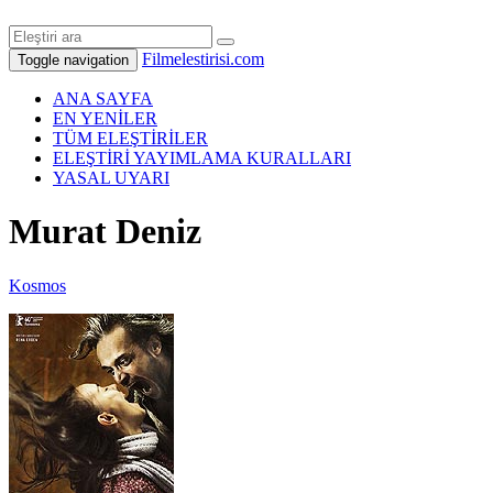
Filmelestirisi.com
Toggle navigation
ANA SAYFA
EN YENİLER
TÜM ELEŞTİRİLER
ELEŞTİRİ YAYIMLAMA KURALLARI
YASAL UYARI
Murat Deniz
Kosmos