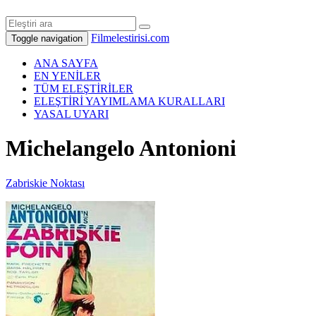
Filmelestirisi.com
Toggle navigation
ANA SAYFA
EN YENİLER
TÜM ELEŞTİRİLER
ELEŞTİRİ YAYIMLAMA KURALLARI
YASAL UYARI
Michelangelo Antonioni
Zabriskie Noktası