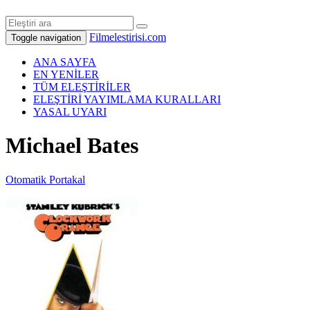
Filmelestirisi.com
Toggle navigation
ANA SAYFA
EN YENİLER
TÜM ELEŞTİRİLER
ELEŞTİRİ YAYIMLAMA KURALLARI
YASAL UYARI
Michael Bates
Otomatik Portakal