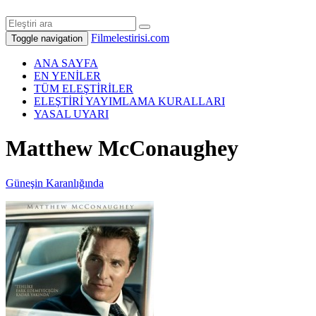
Filmelestirisi.com
Toggle navigation
ANA SAYFA
EN YENİLER
TÜM ELEŞTİRİLER
ELEŞTİRİ YAYIMLAMA KURALLARI
YASAL UYARI
Matthew McConaughey
Güneşin Karanlığında