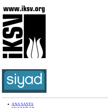
ANA SAYFA