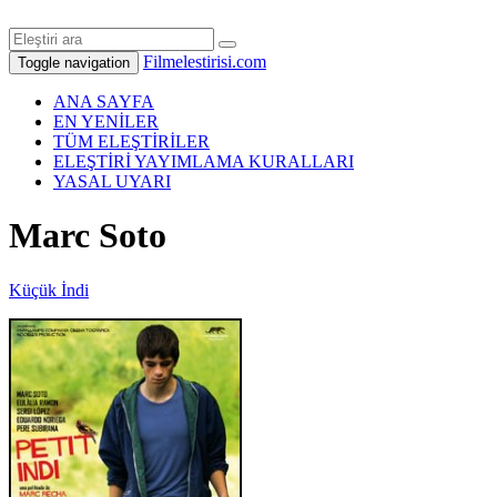
Filmelestirisi.com
Toggle navigation
ANA SAYFA
EN YENİLER
TÜM ELEŞTİRİLER
ELEŞTİRİ YAYIMLAMA KURALLARI
YASAL UYARI
Marc Soto
Küçük İndi