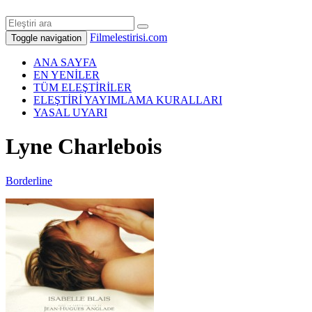
Filmelestirisi.com
Toggle navigation
ANA SAYFA
EN YENİLER
TÜM ELEŞTİRİLER
ELEŞTİRİ YAYIMLAMA KURALLARI
YASAL UYARI
Lyne Charlebois
Borderline