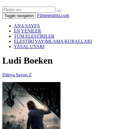
Filmelestirisi.com
Toggle navigation
ANA SAYFA
EN YENİLER
TÜM ELEŞTİRİLER
ELEŞTİRİ YAYIMLAMA KURALLARI
YASAL UYARI
Ludi Boeken
Dünya Savaşı Z