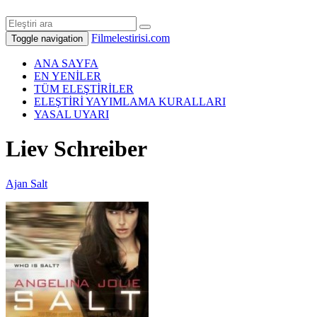
Filmelestirisi.com
Toggle navigation
ANA SAYFA
EN YENİLER
TÜM ELEŞTİRİLER
ELEŞTİRİ YAYIMLAMA KURALLARI
YASAL UYARI
Liev Schreiber
Ajan Salt