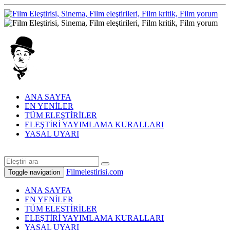
ANA SAYFA
EN YENİLER
TÜM ELEŞTİRİLER
ELEŞTİRİ YAYIMLAMA KURALLARI
YASAL UYARI
Filmelestirisi.com
Toggle navigation
ANA SAYFA
EN YENİLER
TÜM ELEŞTİRİLER
ELEŞTİRİ YAYIMLAMA KURALLARI
YASAL UYARI