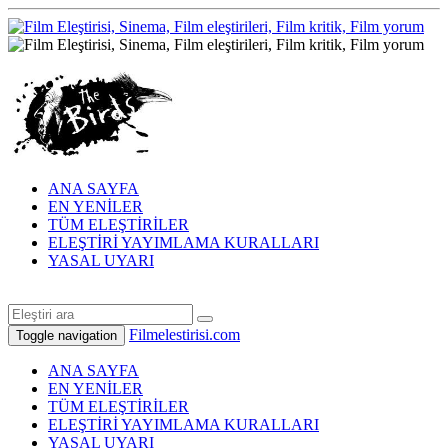
ANA SAYFA
EN YENİLER
TÜM ELEŞTİRİLER
ELEŞTİRİ YAYIMLAMA KURALLARI
YASAL UYARI
Filmelestirisi.com
Toggle navigation
ANA SAYFA
EN YENİLER
TÜM ELEŞTİRİLER
ELEŞTİRİ YAYIMLAMA KURALLARI
YASAL UYARI