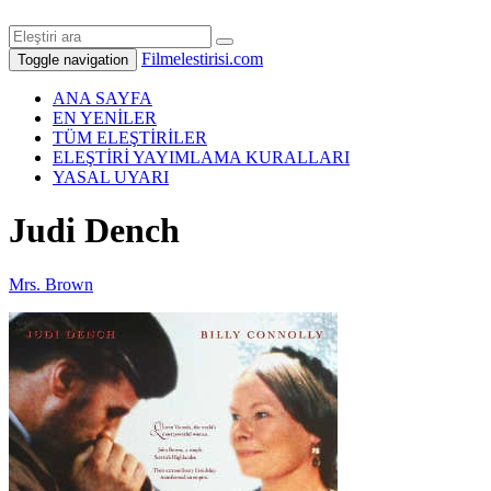
Filmelestirisi.com
Toggle navigation
ANA SAYFA
EN YENİLER
TÜM ELEŞTİRİLER
ELEŞTİRİ YAYIMLAMA KURALLARI
YASAL UYARI
Judi Dench
Mrs. Brown