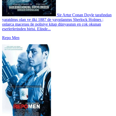
Sir Artur Conan Doyle tarafından
yaratılmış olan ve ilki 1887 de yayınlanmış Sherlock Holmes ;
onlarca macerası ile polisiye kitap dünyasının en çok okunan
eserlerlerinden birisi. Elinde...
Repo Men