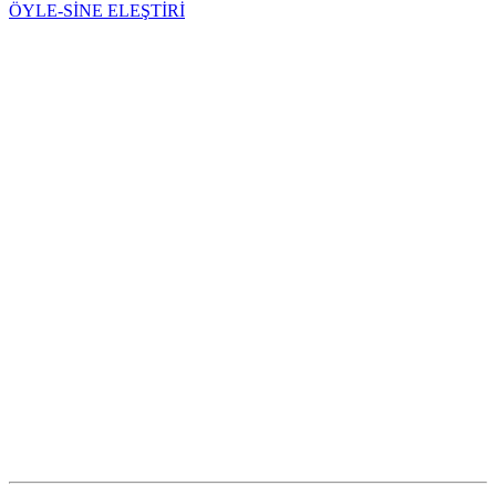
ÖYLE-SİNE ELEŞTİRİ