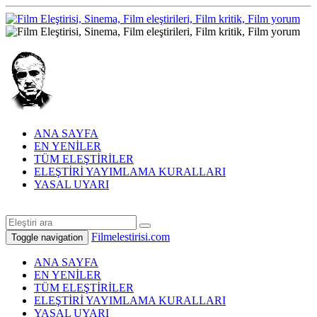
ANA SAYFA
EN YENİLER
TÜM ELEŞTİRİLER
ELEŞTİRİ YAYIMLAMA KURALLARI
YASAL UYARI
Filmelestirisi.com
Toggle navigation
ANA SAYFA
EN YENİLER
TÜM ELEŞTİRİLER
ELEŞTİRİ YAYIMLAMA KURALLARI
YASAL UYARI