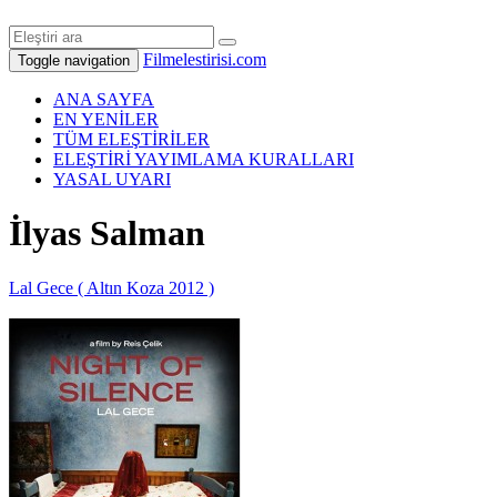
Filmelestirisi.com
Toggle navigation
ANA SAYFA
EN YENİLER
TÜM ELEŞTİRİLER
ELEŞTİRİ YAYIMLAMA KURALLARI
YASAL UYARI
İlyas Salman
Lal Gece ( Altın Koza 2012 )