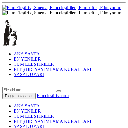
ANA SAYFA
EN YENİLER
TÜM ELEŞTİRİLER
ELEŞTİRİ YAYIMLAMA KURALLARI
YASAL UYARI
Filmelestirisi.com
Toggle navigation
ANA SAYFA
EN YENİLER
TÜM ELEŞTİRİLER
ELEŞTİRİ YAYIMLAMA KURALLARI
YASAL UYARI