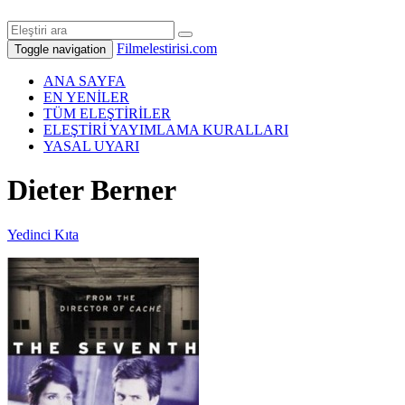
Filmelestirisi.com
Toggle navigation
ANA SAYFA
EN YENİLER
TÜM ELEŞTİRİLER
ELEŞTİRİ YAYIMLAMA KURALLARI
YASAL UYARI
Dieter Berner
Yedinci Kıta