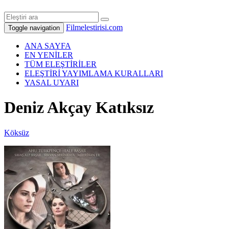
Filmelestirisi.com
Toggle navigation
ANA SAYFA
EN YENİLER
TÜM ELEŞTİRİLER
ELEŞTİRİ YAYIMLAMA KURALLARI
YASAL UYARI
Deniz Akçay Katıksız
Köksüz