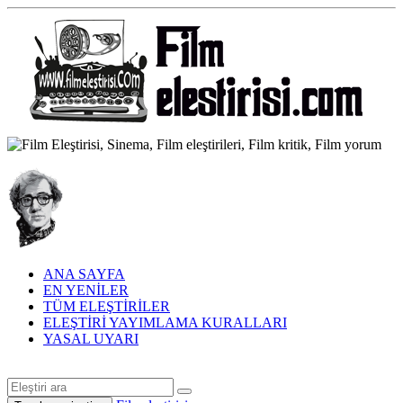
ANA SAYFA
EN YENİLER
TÜM ELEŞTİRİLER
ELEŞTİRİ YAYIMLAMA KURALLARI
YASAL UYARI