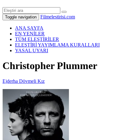
Filmelestirisi.com
Toggle navigation
ANA SAYFA
EN YENİLER
TÜM ELEŞTİRİLER
ELEŞTİRİ YAYIMLAMA KURALLARI
YASAL UYARI
Christopher Plummer
Ejderha Dövmeli Kız