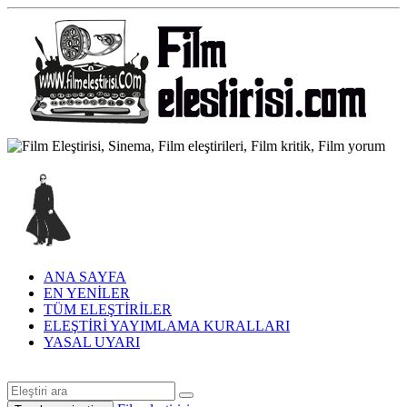
ANA SAYFA
EN YENİLER
TÜM ELEŞTİRİLER
ELEŞTİRİ YAYIMLAMA KURALLARI
YASAL UYARI