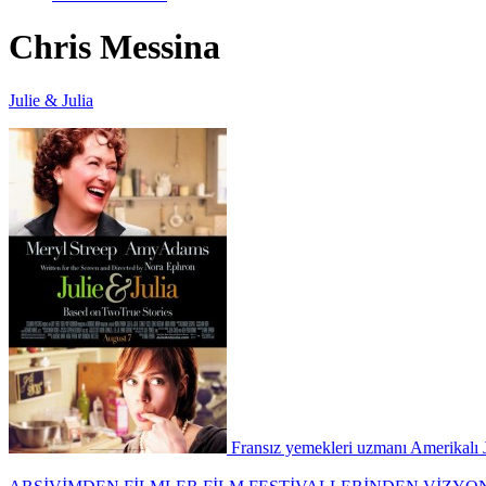
Chris Messina
Julie & Julia
Fransız yemekleri uzmanı Amerikalı Ju