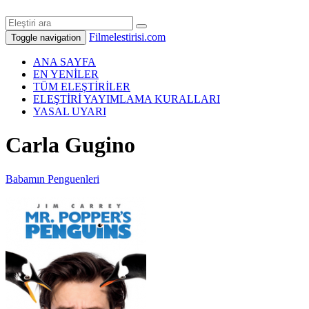
Filmelestirisi.com
Toggle navigation
ANA SAYFA
EN YENİLER
TÜM ELEŞTİRİLER
ELEŞTİRİ YAYIMLAMA KURALLARI
YASAL UYARI
Carla Gugino
Babamın Penguenleri