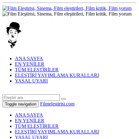
ANA SAYFA
EN YENİLER
TÜM ELEŞTİRİLER
ELEŞTİRİ YAYIMLAMA KURALLARI
YASAL UYARI
Filmelestirisi.com
Toggle navigation
ANA SAYFA
EN YENİLER
TÜM ELEŞTİRİLER
ELEŞTİRİ YAYIMLAMA KURALLARI
YASAL UYARI