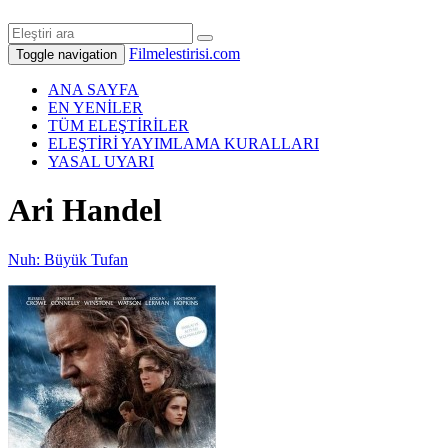
Filmelestirisi.com
Toggle navigation
ANA SAYFA
EN YENİLER
TÜM ELEŞTİRİLER
ELEŞTİRİ YAYIMLAMA KURALLARI
YASAL UYARI
Ari Handel
Nuh: Büyük Tufan