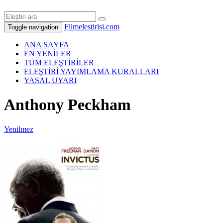
Filmelestirisi.com
Toggle navigation
ANA SAYFA
EN YENİLER
TÜM ELEŞTİRİLER
ELEŞTİRİ YAYIMLAMA KURALLARI
YASAL UYARI
Anthony Peckham
Yenilmez