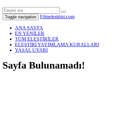
Filmelestirisi.com
Toggle navigation
ANA SAYFA
EN YENİLER
TÜM ELEŞTİRİLER
ELEŞTİRİ YAYIMLAMA KURALLARI
YASAL UYARI
Sayfa Bulunamadı!