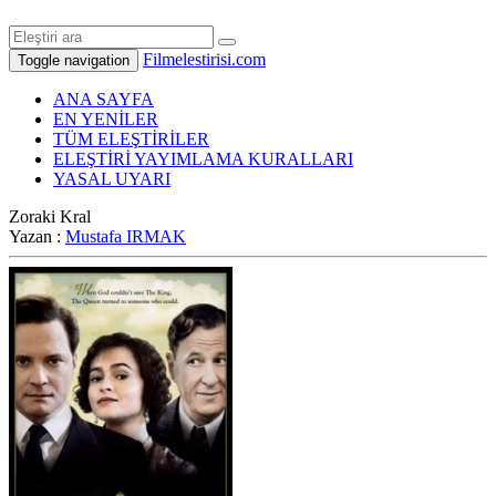
Filmelestirisi.com
Toggle navigation
ANA SAYFA
EN YENİLER
TÜM ELEŞTİRİLER
ELEŞTİRİ YAYIMLAMA KURALLARI
YASAL UYARI
Zoraki Kral
Yazan :
Mustafa IRMAK