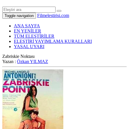
Filmelestirisi.com
Toggle navigation
ANA SAYFA
EN YENİLER
TÜM ELEŞTİRİLER
ELEŞTİRİ YAYIMLAMA KURALLARI
YASAL UYARI
Zabriskie Noktası
Yazan :
Özkan YILMAZ