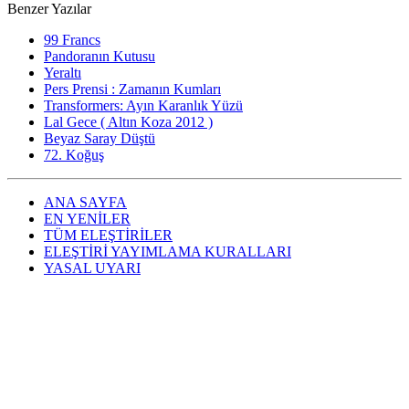
Benzer Yazılar
99 Francs
Pandoranın Kutusu
Yeraltı
Pers Prensi : Zamanın Kumları
Transformers: Ayın Karanlık Yüzü
Lal Gece ( Altın Koza 2012 )
Beyaz Saray Düştü
72. Koğuş
ANA SAYFA
EN YENİLER
TÜM ELEŞTİRİLER
ELEŞTİRİ YAYIMLAMA KURALLARI
YASAL UYARI