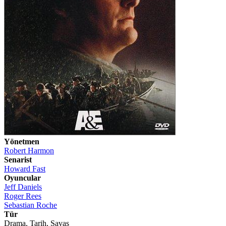
Yönetmen
Robert Harmon
Senarist
Howard Fast
Oyuncular
Jeff Daniels
Roger Rees
Sebastian Roche
Tür
Drama, Tarih, Savaş