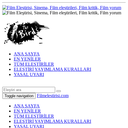
ANA SAYFA
EN YENİLER
TÜM ELEŞTİRİLER
ELEŞTİRİ YAYIMLAMA KURALLARI
YASAL UYARI
Filmelestirisi.com
Toggle navigation
ANA SAYFA
EN YENİLER
TÜM ELEŞTİRİLER
ELEŞTİRİ YAYIMLAMA KURALLARI
YASAL UYARI