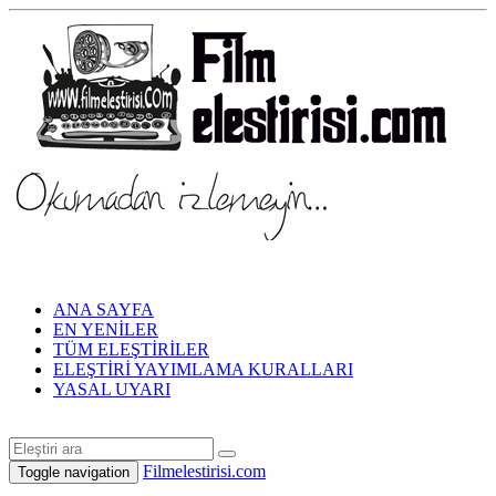
ANA SAYFA
EN YENİLER
TÜM ELEŞTİRİLER
ELEŞTİRİ YAYIMLAMA KURALLARI
YASAL UYARI
Filmelestirisi.com
Toggle navigation