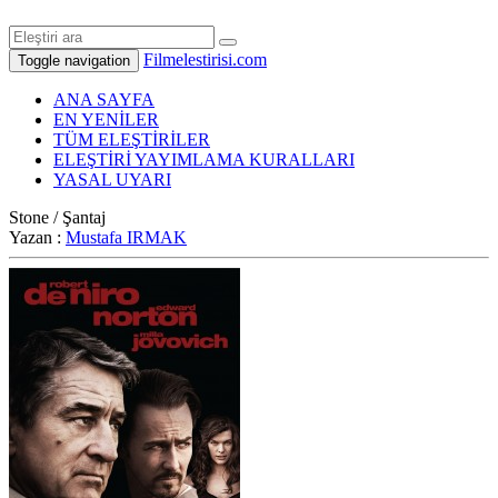
Filmelestirisi.com
Toggle navigation
ANA SAYFA
EN YENİLER
TÜM ELEŞTİRİLER
ELEŞTİRİ YAYIMLAMA KURALLARI
YASAL UYARI
Stone / Şantaj
Yazan :
Mustafa IRMAK