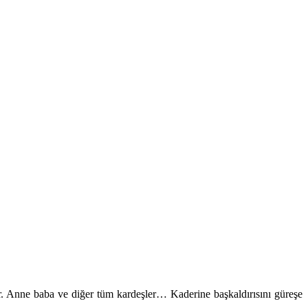
rlar. Anne baba ve diğer tüm kardeşler… Kaderine başkaldırısını güreşe